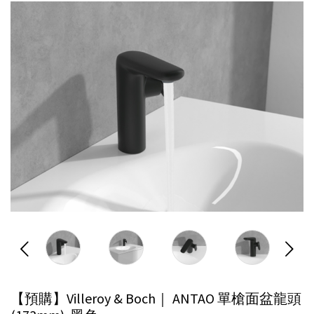
【預購】Villeroy & Boch｜ ANTAO 單槍面盆龍頭