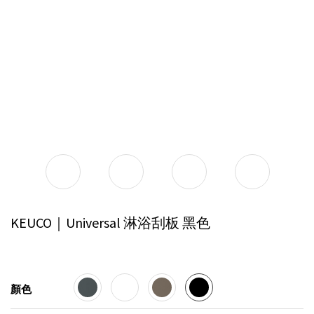
KEUCO｜Universal 淋浴刮板
黑色
顏色