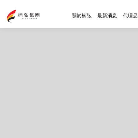
關於楠弘
最新消息
代理品