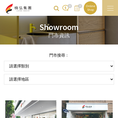
0
0
Online
Shop
Showroom
門市資訊
門市搜尋：