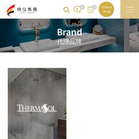
0
0
Online
Shop
Brand
代理品牌